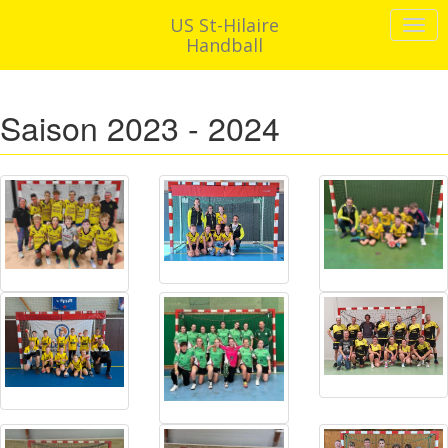
US St-Hilaire
Handball
Saison 2023 - 2024