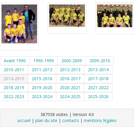
Avant 1990
1990-1999
2000-2009
2009-2010
2010-2011
2011-2012
2012-2013
2013-2014
2014-2015
2015-2016
2016-2017
2017-2018
2018-2019
2019-2020
2020-2021
2021-2022
2022-2023
2023-2024
2024-2025
2025-2026
387558 visites | Version 4.0
accueil
|
plan du site
|
contacts
|
mentions légales