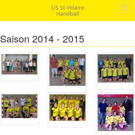
US St-Hilaire
Handball
Saison 2014 - 2015