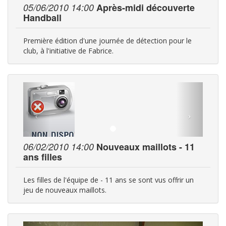
05/06/2010 14:00
Après-midi découverte
Handball
Première édition d'une journée de détection pour le
club, à l'initiative de Fabrice.
06/02/2010 14:00
Nouveaux maillots - 11
ans filles
Les filles de l'équipe de - 11 ans se sont vus offrir un
jeu de nouveaux maillots.