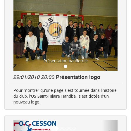
Présentation banderole
29/01/2010 20:00
Présentation logo
Pour montrer qu'une page s'est tournée dans l'histoire
du club, l'US Saint-Hilaire Handball s'est dotée d'un
nouveau logo.