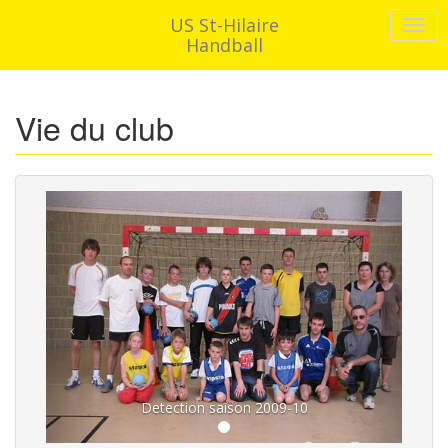
US St-Hilaire
Handball
Vie du club
Detection saison 2009-10