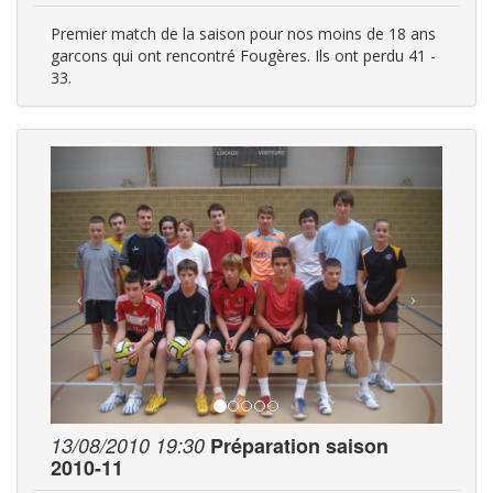
Premier match de la saison pour nos moins de 18 ans
garcons qui ont rencontré Fougères. Ils ont perdu 41 -
33.
13/08/2010 19:30
Préparation saison
2010-11