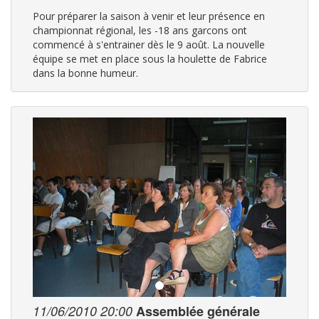
Pour préparer la saison à venir et leur présence en
championnat régional, les -18 ans garcons ont
commencé à s'entrainer dès le 9 août. La nouvelle
équipe se met en place sous la houlette de Fabrice
dans la bonne humeur.
11/06/2010 20:00
Assemblée générale