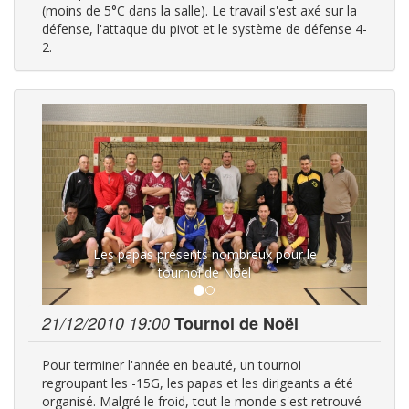
(moins de 5°C dans la salle). Le travail s'est axé sur la
défense, l'attaque du pivot et le système de défense 4-
2.
Les papas présents nombreux pour le
tournoi de Noël
21/12/2010 19:00
Tournoi de Noël
Pour terminer l'année en beauté, un tournoi
regroupant les -15G, les papas et les dirigeants a été
organisé. Malgré le froid, tout le monde s'est retrouvé