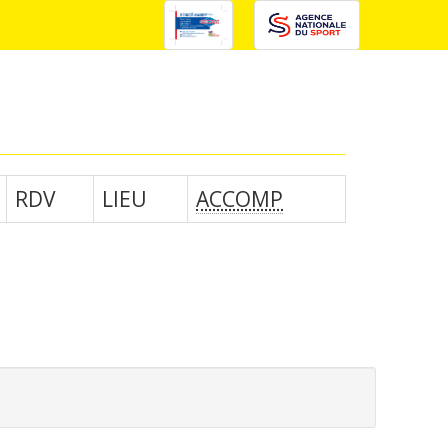
RDV
LIEU
ACCOMP